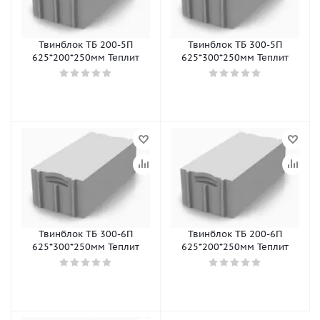
Твинблок ТБ 200-5П
Твинблок ТБ 300-5П
625*200*250мм Теплит
625*300*250мм Теплит
Твинблок ТБ 300-6П
Твинблок ТБ 200-6П
625*300*250мм Теплит
625*200*250мм Теплит