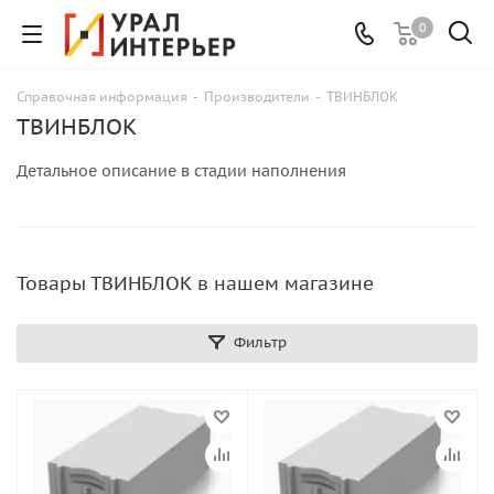
0
Справочная информация
-
Производители
-
ТВИНБЛОК
ТВИНБЛОК
Детальное описание в стадии наполнения
Товары ТВИНБЛОК в нашем магазине
Фильтр