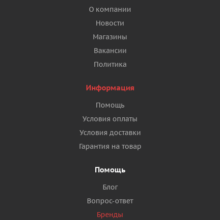
О компании
Новости
Магазины
Вакансии
Политика
Информация
Помощь
Условия оплаты
Условия доставки
Гарантия на товар
Помощь
Блог
Вопрос-ответ
Бренды