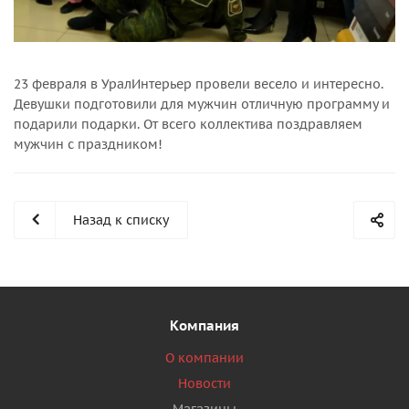
23 февраля в УралИнтерьер провели весело и интересно.
Девушки подготовили для мужчин отличную программу и
подарили подарки. От всего коллектива поздравляем
мужчин с праздником!
Назад к списку
Компания
О компании
Новости