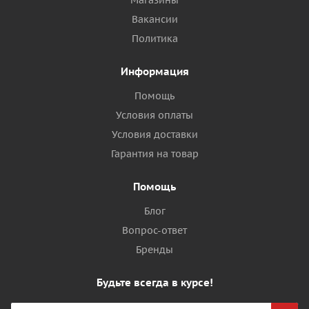
Магазины
Вакансии
Политика
Информация
Помощь
Условия оплаты
Условия доставки
Гарантия на товар
Помощь
Блог
Вопрос-ответ
Бренды
Будьте всегда в курсе!