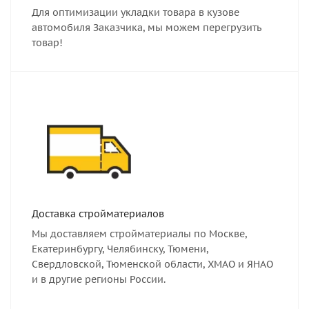
Для оптимизации укладки товара в кузове
автомобиля Заказчика, мы можем перегрузить
товар!
Доставка стройматериалов
Мы доставляем стройматериалы по Москве,
Екатеринбургу, Челябинску, Тюмени,
Свердловской, Тюменской области, ХМАО и ЯНАО
и в другие регионы России.