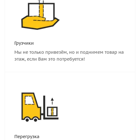
Грузчики
Мы не только привезём, но и поднимем товар на
этаж, если Вам это потребуется!
Перегрузка