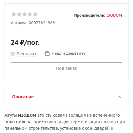
Производитель:
ISODOM
Артикул:
00077824989
24
₽
/пог.
Нашли дешевле?
Под заказ
Под заказ
Описание
Жгуты
ИЗОДОМ
это стыковая изоляция из вспененного
полиэтилена, применяется для герметизации стыков при
панельном строительстве, установке окон, дверей и