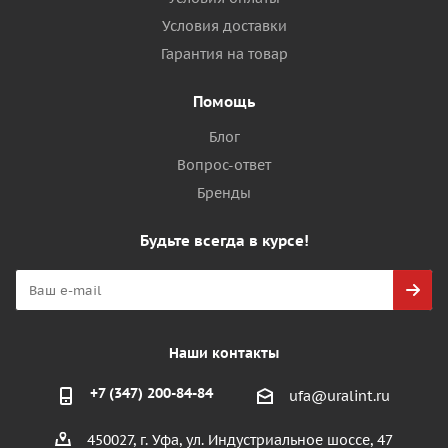
Условия доставки
Гарантия на товар
Помощь
Блог
Вопрос-ответ
Бренды
Будьте всегда в курсе!
Наши контакты
+7 (347) 200-84-84
ufa@uralint.ru
450027, г. Уфа, ул. Индустриальное шоссе, 47