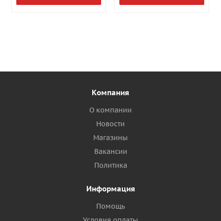
Компания
О компании
Новости
Магазины
Вакансии
Политика
Информация
Помощь
Условия оплаты