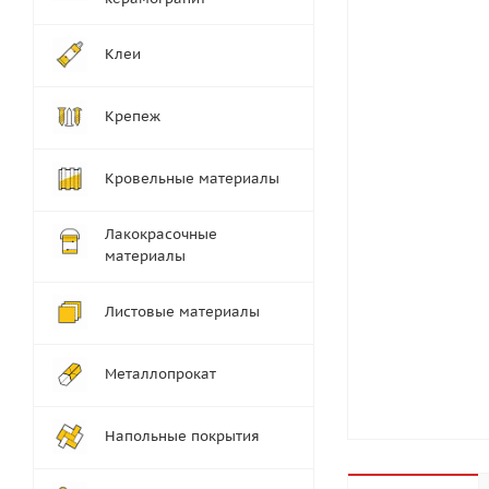
Клеи
Крепеж
Кровельные материалы
Лакокрасочные
материалы
Листовые материалы
Металлопрокат
Напольные покрытия