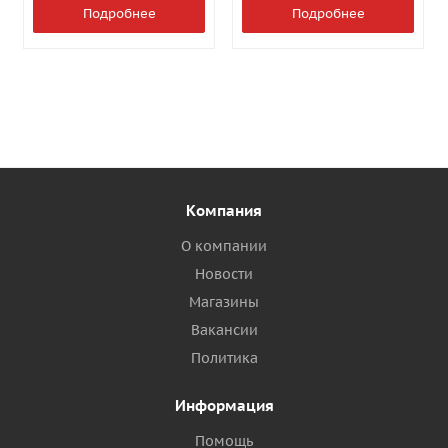
Подробнее
Подробнее
Компания
О компании
Новости
Магазины
Вакансии
Политика
Информация
Помощь