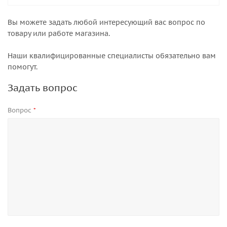
Вы можете задать любой интересующий вас вопрос по
товару или работе магазина.
Наши квалифицированные специалисты обязательно вам
помогут.
Задать вопрос
Вопрос
*