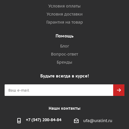
Условия оплаты
Условия доставки
Гарантия на товар
Помощь
Блог
Вопрос-ответ
Бренды
Будьте всегда в курсе!
Наши контакты
+7 (347) 200-84-84
ufa@uralint.ru