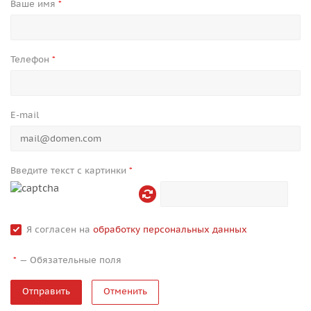
Ваше имя
*
Телефон
*
E-mail
Введите текст с картинки
*
Я согласен на
обработку персональных данных
—
Обязательные поля
*
Отменить