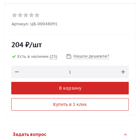
Артикул:
ЦБ-00048091
204
₽
/шт
Нашли дешевле?
Есть в наличии
(25)
В корзину
Купить в 1 клик
Задать вопрос