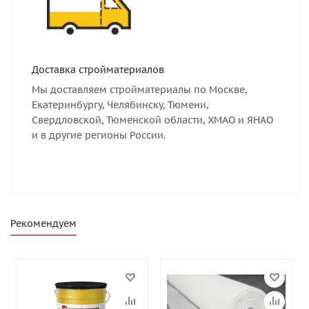
Доставка стройматериалов
Мы доставляем стройматериалы по Москве,
Екатеринбургу, Челябинску, Тюмени,
Свердловской, Тюменской области, ХМАО и ЯНАО
и в другие регионы России.
Рекомендуем