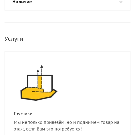
Наличие
Услуги
Грузчики
Мы не только привезём, но и поднимем товар на
этаж, если Вам это потребуется!