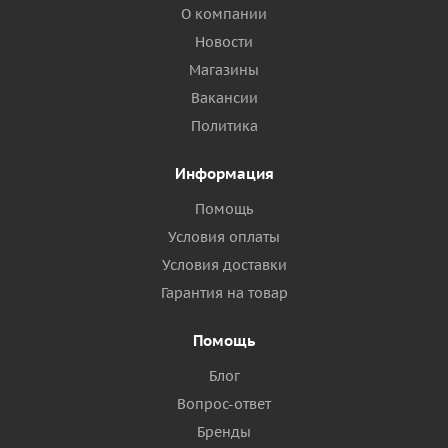
О компании
Новости
Магазины
Вакансии
Политика
Информация
Помощь
Условия оплаты
Условия доставки
Гарантия на товар
Помощь
Блог
Вопрос-ответ
Бренды