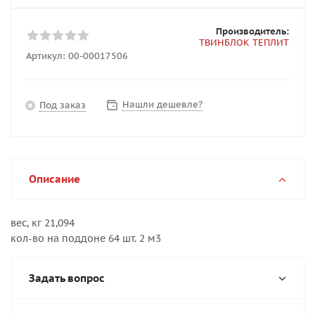
Производитель:
ТВИНБЛОК ТЕПЛИТ
Артикул:
00-00017506
Нашли дешевле?
Под заказ
Описание
вес, кг 21,094
кол-во на поддоне 64 шт. 2 м3
Задать вопрос