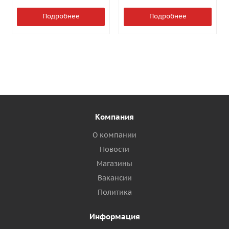
Подробнее
Подробнее
Компания
О компании
Новости
Магазины
Вакансии
Политика
Информация