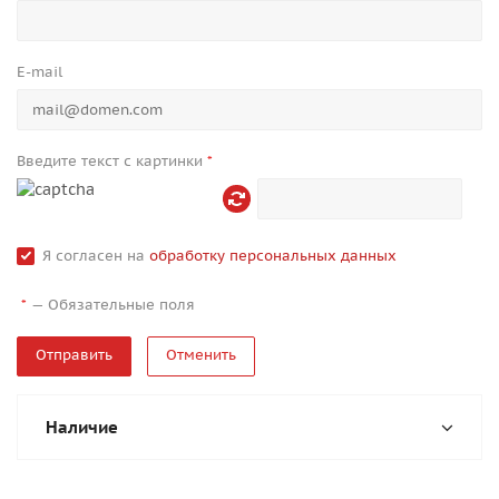
E-mail
Введите текст с картинки
*
Я согласен на
обработку персональных данных
—
Обязательные поля
*
Отменить
Наличие