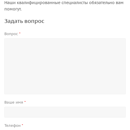
Наши квалифицированные специалисты обязательно вам
помогут.
Задать вопрос
Вопрос
*
Ваше имя
*
Телефон
*