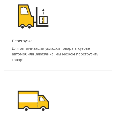
Перегрузка
Для оптимизации укладки товара в кузове
автомобиля Заказчика, мы можем перегрузить
товар!