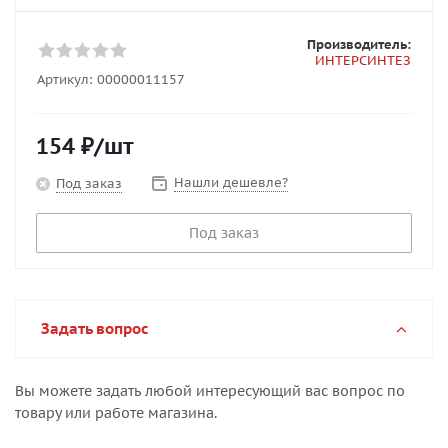
Производитель:
ИНТЕРСИНТЕЗ
Артикул:
00000011157
154
₽
/шт
Нашли дешевле?
Под заказ
Под заказ
Задать вопрос
Вы можете задать любой интересующий вас вопрос по
товару или работе магазина.