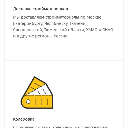
Доставка стройматериалов
Мы доставляем стройматериалы по Москве,
Екатеринбургу, Челябинску, Тюмени,
Свердловской, Тюменской области, ХМАО и ЯНАО
и в другие регионы России.
Колеровка
С помощью системы колеровки, мы поможем Вам