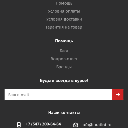
Помощь
Условия оплаты
Условия доставки
Гарантия на товар
Помощь
Блог
Вопрос-ответ
Бренды
Будьте всегда в курсе!
Наши контакты
+7 (347) 200-84-84
ufa@uralint.ru