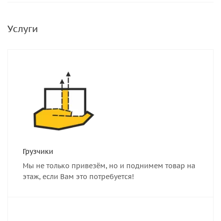
Услуги
Грузчики
Мы не только привезём, но и поднимем товар на
этаж, если Вам это потребуется!