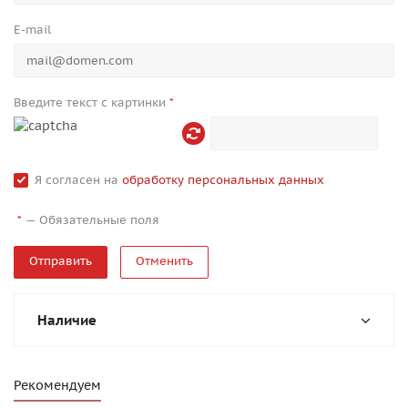
E-mail
Введите текст с картинки
*
Я согласен на
обработку персональных данных
—
Обязательные поля
*
Отменить
Наличие
Рекомендуем