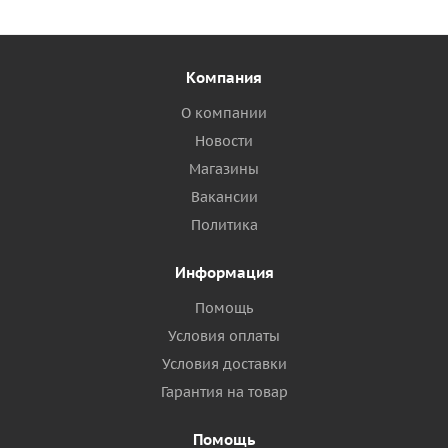
Компания
О компании
Новости
Магазины
Вакансии
Политика
Информация
Помощь
Условия оплаты
Условия доставки
Гарантия на товар
Помощь