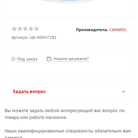
Производитель:
CAPAROL
Артикул:
ЦБ-00047281
Нашли дешевле?
Под заказ
Задать вопрос
Вы можете задать любой интересующий вас вопрос по
товару или работе магазина.
Наши квалифицированные специалисты обязательно вам
помогут.