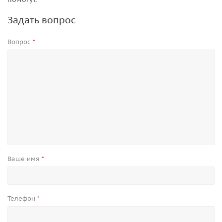
Задать вопрос
Вопрос
*
Ваше имя
*
Телефон
*