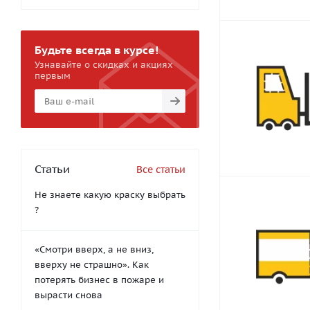
Будьте всегда в курсе!
Узнавайте о скидках и акциях
первым
Статьи
Все статьи
Не знаете какую краску выбрать
?
«Смотри вверх, а не вниз,
вверху не страшно». Как
потерять бизнес в пожаре и
вырасти снова