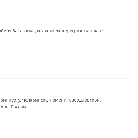
обиля Заказчика, мы можем перегрузить товар!
ринбургу, Челябинску, Тюмени, Свердловской,
ионы России.