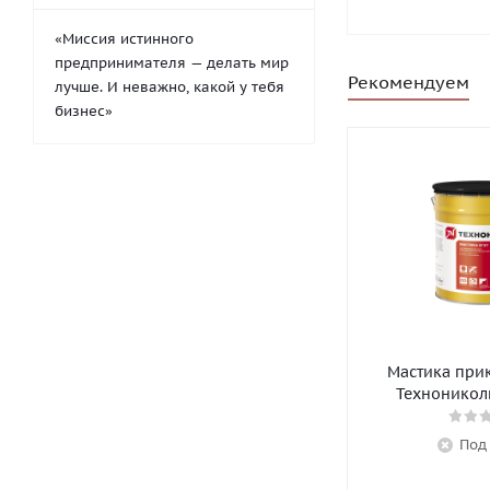
«Миссия истинного
предпринимателя — делать мир
Рекомендуем
лучше. И неважно, какой у тебя
бизнес»
Мастика при
Технониколь
Под