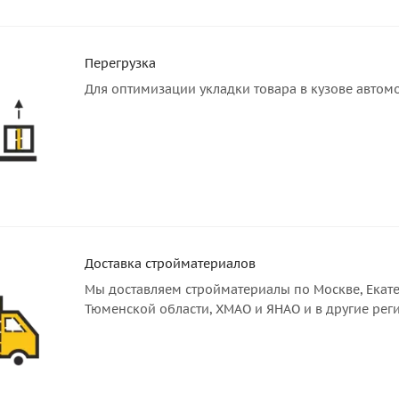
Перегрузка
Для оптимизации укладки товара в кузове автом
Доставка стройматериалов
Мы доставляем стройматериалы по Москве, Екате
Тюменской области, ХМАО и ЯНАО и в другие рег