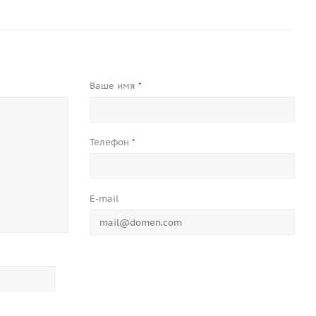
Ваше имя
*
Телефон
*
E-mail