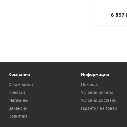
6 837
Компания
Информация
О компании
Помощь
Новости
Условия оплаты
Магазины
Условия доставки
Вакансии
Гарантия на товар
Политика