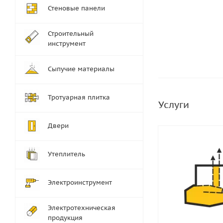
Стеновые панели
Строительный
инструмент
Сыпучие материалы
Тротуарная плитка
Услуги
Двери
Утеплитель
Электроинструмент
Электротехническая
продукция