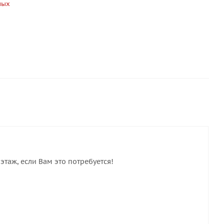
ных
этаж, если Вам это потребуется!