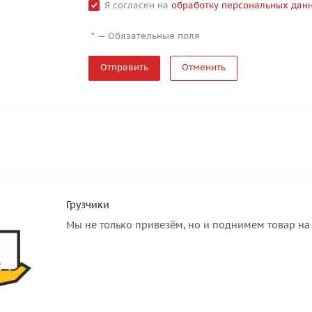
Я согласен на
обработку персональных дан
—
Обязательные поля
*
Отменить
Грузчики
Мы не только привезём, но и поднимем товар на 