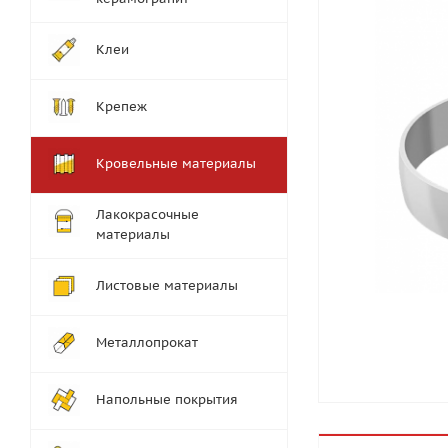
Клеи
Крепеж
Кровельные материалы
Лакокрасочные
материалы
Листовые материалы
Металлопрокат
Напольные покрытия