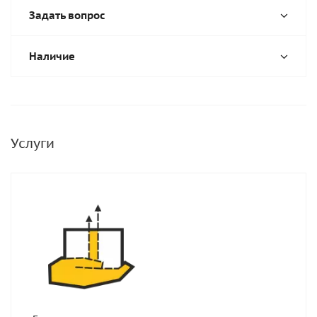
Задать вопрос
Наличие
Услуги