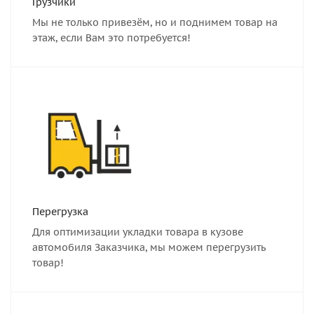
Грузчики
Мы не только привезём, но и поднимем товар на
этаж, если Вам это потребуется!
Перегрузка
Для оптимизации укладки товара в кузове
автомобиля Заказчика, мы можем перегрузить
товар!