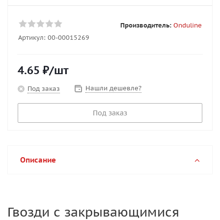
Производитель:
Onduline
Артикул:
00-00015269
4.65
₽
/шт
Нашли дешевле?
Под заказ
Под заказ
Описание
Гвозди с закрывающимися