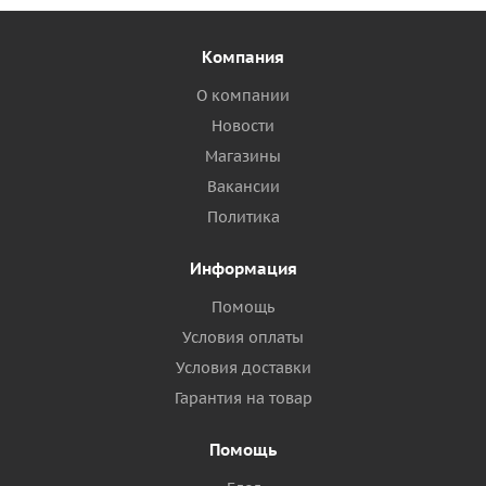
Компания
О компании
Новости
Магазины
Вакансии
Политика
Информация
Помощь
Условия оплаты
Условия доставки
Гарантия на товар
Помощь