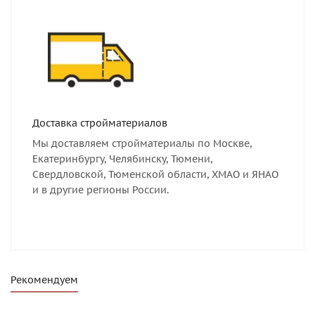
Доставка стройматериалов
Мы доставляем стройматериалы по Москве,
Екатеринбургу, Челябинску, Тюмени,
Свердловской, Тюменской области, ХМАО и ЯНАО
и в другие регионы России.
Рекомендуем