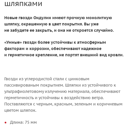
шляпками
Новые гвозди Ондулин имеют прочную монолитную
шляпку, окрашенную в цвет покрытия. Вы уже
не забудете ее закрыть, и она не откроется случайно.
«Умные» гвозди более устойчивы к атмосферным
факторам и коррозии, обеспечивают надежное
и герметичное крепление, не портят внешний вид кровли.
Гвозди из углеродистой стали с цинковым
пассивированым покрытием. Шляпки из устойчивого к
ультрафиолетовому излучению материала, обеспечивают
герметичность и устойчивы к воздействию ветра.
Поставляются с черным, красным, зеленым и коричневым
цветом шляпок.
Длина: 75 мм