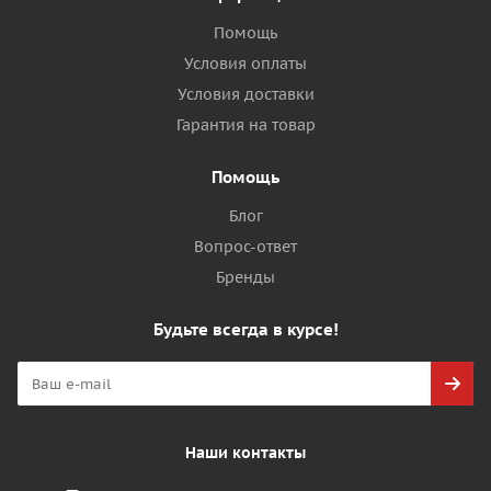
Помощь
Условия оплаты
Условия доставки
Гарантия на товар
Помощь
Блог
Вопрос-ответ
Бренды
Будьте всегда в курсе!
Наши контакты