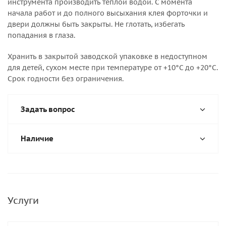
инструмента производить теплой водой. С момента
начала работ и до полного высыхания клея форточки и
двери должны быть закрыты. Не глотать, избегать
попадания в глаза.
Хранить в закрытой заводской упаковке в недоступном
для детей, сухом месте при температуре от +10°С до +20°С.
Срок годности без ограничения.
Задать вопрос
Наличие
Услуги