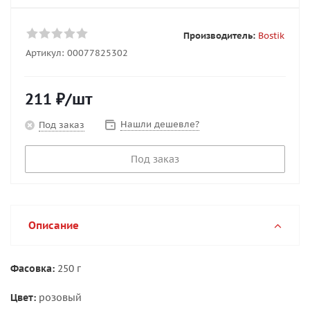
Производитель:
Bostik
Артикул:
00077825302
211
₽
/шт
Нашли дешевле?
Под заказ
Под заказ
Описание
Фасовка:
250 г
Цвет:
розовый