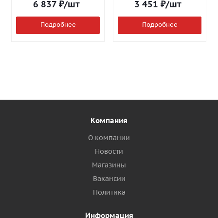
6 837
₽
/шт
3 451
₽
/шт
Подробнее
Подробнее
Компания
О компании
Новости
Магазины
Вакансии
Политика
Информация