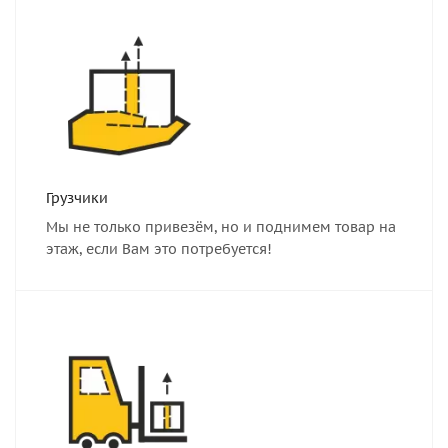
Грузчики
Мы не только привезём, но и поднимем товар на
этаж, если Вам это потребуется!