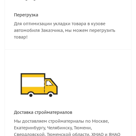
Перегрузка
Для оптимизации укладки товара в кузове
автомобиля Заказчика, мы можем перегрузить
товар!
Доставка стройматериалов
Мы доставляем стройматериалы по Москве,
Екатеринбургу, Челябинску, Тюмени,
Свердловской, Тюменской области, ХМАО и ЯНАО