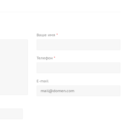
Ваше имя
*
Телефон
*
E-mail