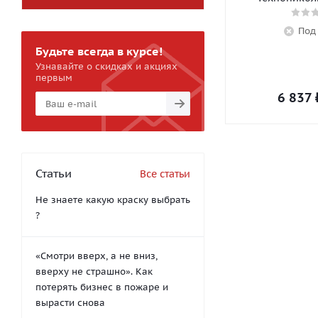
Под
Будьте всегда в курсе!
Узнавайте о скидках и акциях
первым
6 837
Статьи
Все статьи
Не знаете какую краску выбрать
?
«Смотри вверх, а не вниз,
вверху не страшно». Как
потерять бизнес в пожаре и
вырасти снова