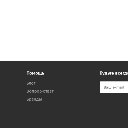
Помощь
Будьте всегд
Блог
Вопрос-ответ
Бренды