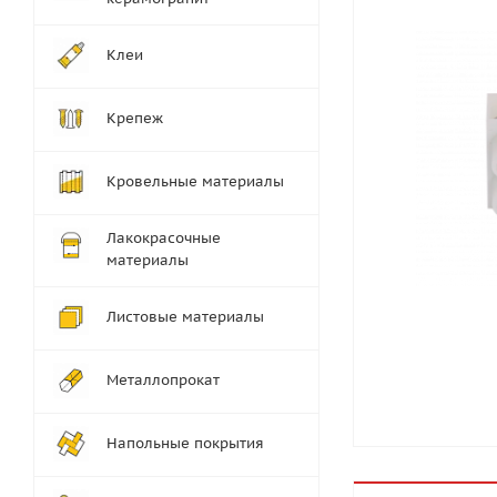
Клеи
Крепеж
Кровельные материалы
Лакокрасочные
материалы
Листовые материалы
Металлопрокат
Напольные покрытия