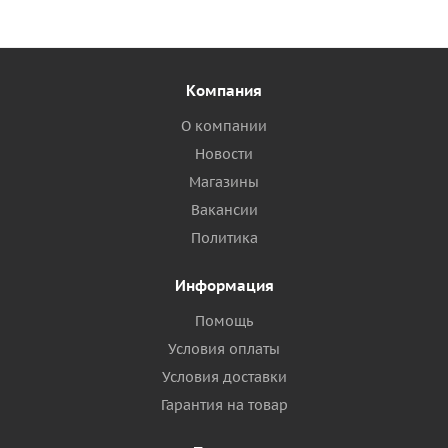
Компания
О компании
Новости
Магазины
Вакансии
Политика
Информация
Помощь
Условия оплаты
Условия доставки
Гарантия на товар