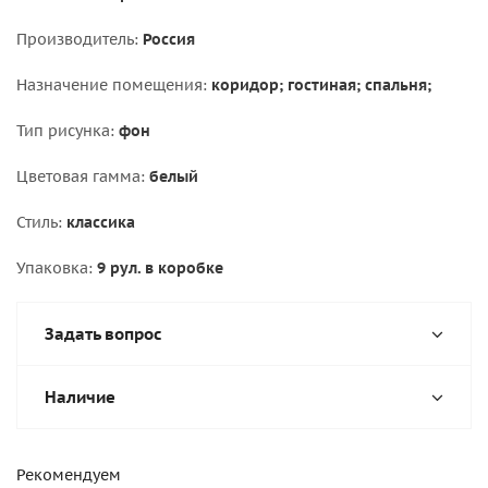
Производитель:
Россия
Назначение помещения:
коридор; гостиная; спальня;
Тип рисунка:
фон
Цветовая гамма:
белый
Стиль:
классика
Упаковка:
9 рул. в коробке
Задать вопрос
Наличие
Рекомендуем