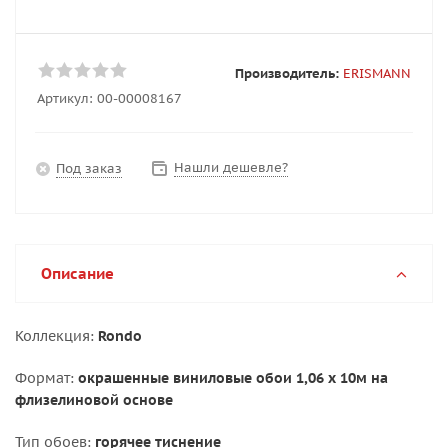
Производитель:
ERISMANN
Артикул:
00-00008167
Нашли дешевле?
Под заказ
Описание
Коллекция:
Rondo
Формат:
окрашенные виниловые обои 1,06 x 10м на
флизелиновой основе
Тип обоев:
горячее тиснение