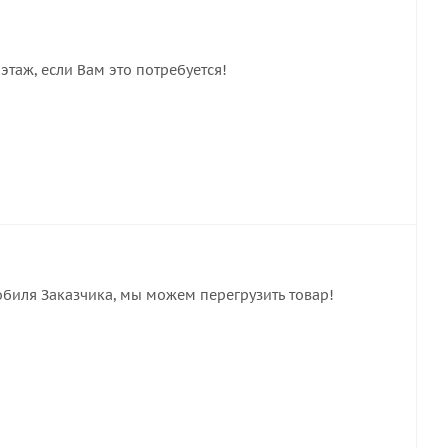
этаж, если Вам это потребуется!
обиля Заказчика, мы можем перегрузить товар!