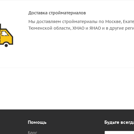
Доставка стройматериалов
Мы доставляем стройматериалы по Москве, Екате
Тюменской области, ХМАО и ЯНАО и в другие рег
Помощь
Будьте всегд
Блог