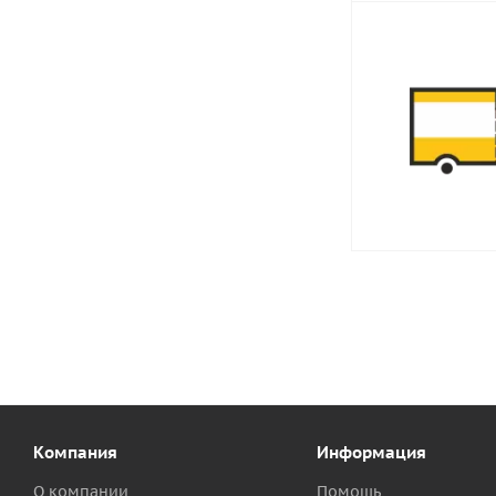
Компания
Информация
О компании
Помощь