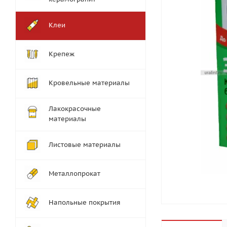
Клеи
Крепеж
Кровельные материалы
Лакокрасочные
материалы
Листовые материалы
Металлопрокат
Напольные покрытия