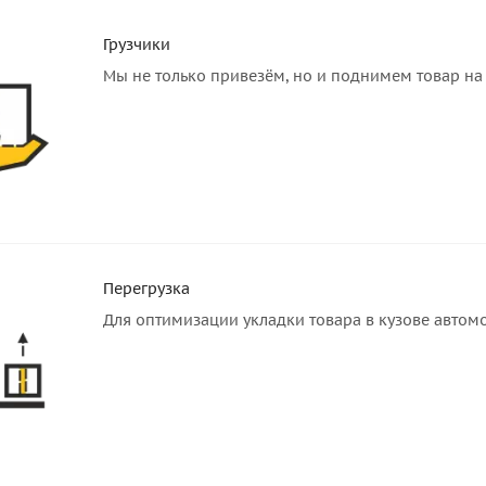
Грузчики
Мы не только привезём, но и поднимем товар на 
Перегрузка
Для оптимизации укладки товара в кузове автом