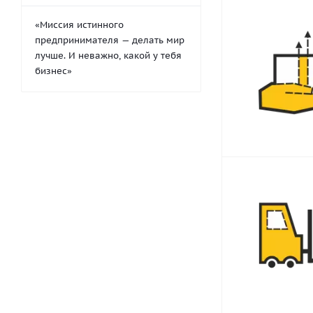
«Миссия истинного
предпринимателя — делать мир
лучше. И неважно, какой у тебя
бизнес»