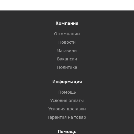
Компания
О компании
Новости
Магазины
Вакансии
Политика
Информация
Помощь
Условия оплаты
Условия доставки
Гарантия на товар
Помощь