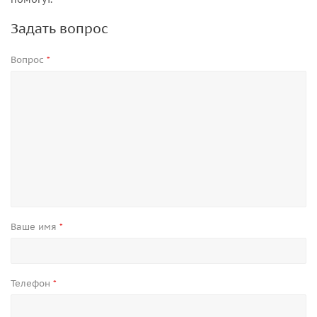
Задать вопрос
Вопрос
*
Ваше имя
*
Телефон
*