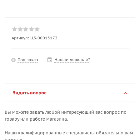
Артикул:
ЦБ-00015173
Нашли дешевле?
Под заказ
Задать вопрос
Вы можете задать любой интересующий вас вопрос по
товару или работе магазина.
Наши квалифицированные специалисты обязательно вам
помогут.