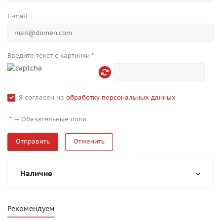
E-mail
Введите текст с картинки
*
Я согласен на
обработку персональных данных
—
Обязательные поля
*
Отменить
Наличие
Рекомендуем