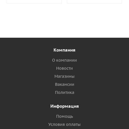
Компания
О компании
Новости
Магазины
Вакансии
Политика
Информация
Помощь
Условия оплаты