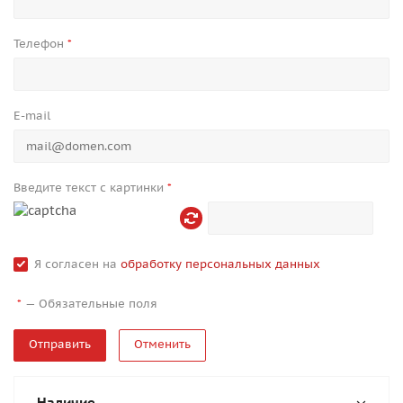
Телефон
*
E-mail
Введите текст с картинки
*
Я согласен на
обработку персональных данных
—
Обязательные поля
*
Отменить
Наличие