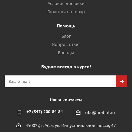
Условия доставки
Гарантия на товар
Помощь
Блог
Вопрос-ответ
Бренды
Будьте всегда в курсе!
Наши контакты
+7 (347) 200-84-84
ufa@uralint.ru
450027, г. Уфа, ул. Индустриальное шоссе, 47