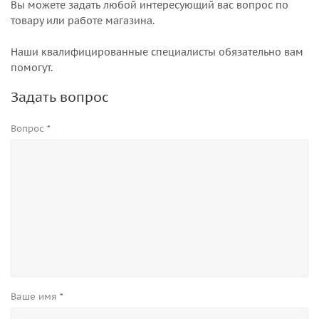
Вы можете задать любой интересующий вас вопрос по
товару или работе магазина.
Наши квалифицированные специалисты обязательно вам
помогут.
Задать вопрос
Вопрос
*
Ваше имя
*