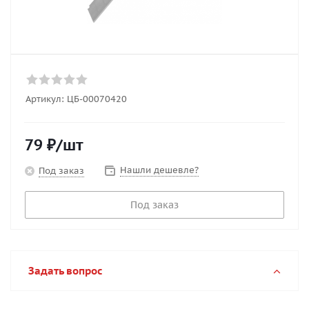
Артикул:
ЦБ-00070420
79
₽
/шт
Нашли дешевле?
Под заказ
Под заказ
Задать вопрос